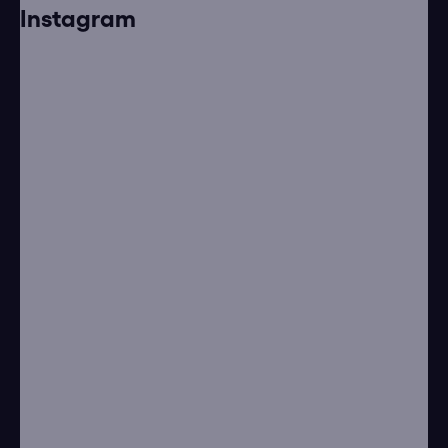
Instagram