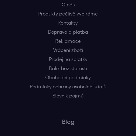
O nás
Produkty pečlivě vybíráme
Kontakty
Doprava a platba
Reklamace
Vrácení zboží
Prodej na splátky
Balík bez starostí
Obchodní podmínky
Podmínky ochrany osobních údajů
Slovník pojmů
Blog