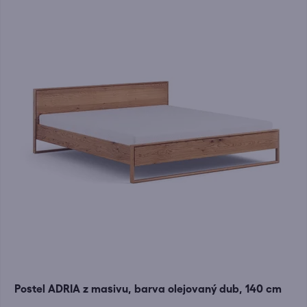
Postel ADRIA z masivu, barva olejovaný dub, 140 cm