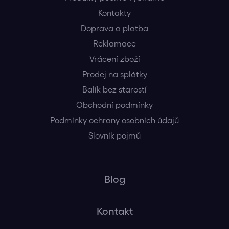
Kontakty
Doprava a platba
Reklamace
Vrácení zboží
Prodej na splátky
Balík bez starostí
Obchodní podmínky
Podmínky ochrany osobních údajů
Slovník pojmů
Blog
Kontakt