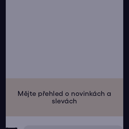
Mějte přehled o novinkách a
slevách