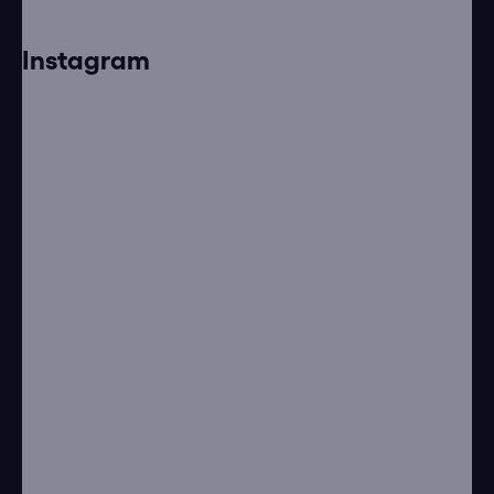
Instagram