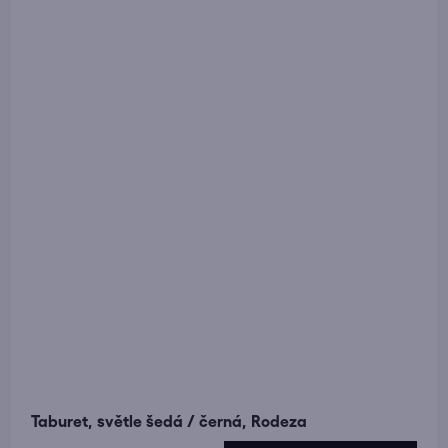
Taburet, světle šedá / černá, Rodeza