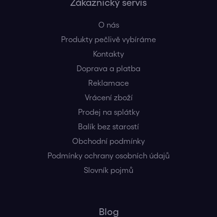
Zákaznický servis
O nás
Produkty pečlivě vybíráme
Kontakty
Doprava a platba
Reklamace
Vrácení zboží
Prodej na splátky
Balík bez starostí
Obchodní podmínky
Podmínky ochrany osobních údajů
Slovník pojmů
Blog