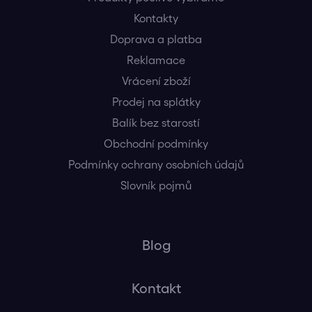
Kontakty
Doprava a platba
Reklamace
Vrácení zboží
Prodej na splátky
Balík bez starostí
Obchodní podmínky
Podmínky ochrany osobních údajů
Slovník pojmů
Blog
Kontakt