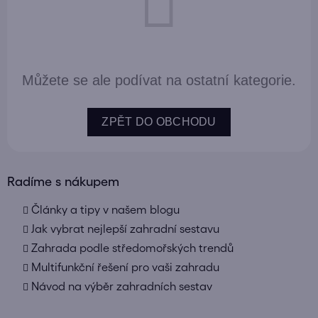
Můžete se ale podívat na ostatní kategorie.
ZPĚT DO OBCHODU
Radíme s nákupem
Články a tipy v našem blogu
Jak vybrat nejlepší zahradní sestavu
Zahrada podle středomořských trendů
Multifunkční řešení pro vaši zahradu
Návod na výběr zahradních sestav