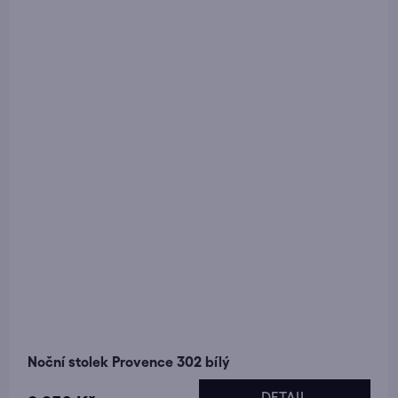
Noční stolek Provence 302 bílý
DETAIL