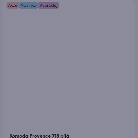
Akce
Novinka
Výprodej
Komoda Provence 718 bílá