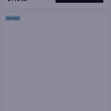
Novinka