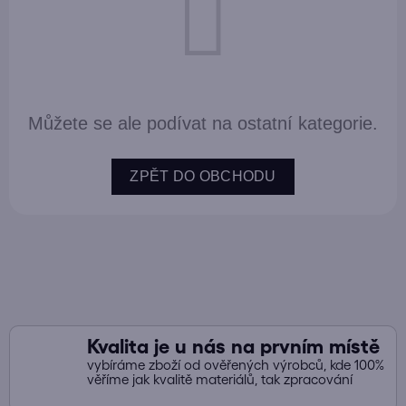
Můžete se ale podívat na ostatní kategorie.
ZPĚT DO OBCHODU
Kvalita je u nás na prvním místě
vybíráme zboží od ověřených výrobců, kde 100%
věříme jak kvalitě materiálů, tak zpracování