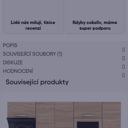
Lidé nás milují, tisíce
Kdyby cokoliv, máme
recenzí
super podporu
POPIS
SOUVISEJÍCÍ SOUBORY (1)
DISKUZE
HODNOCENÍ
Související produkty