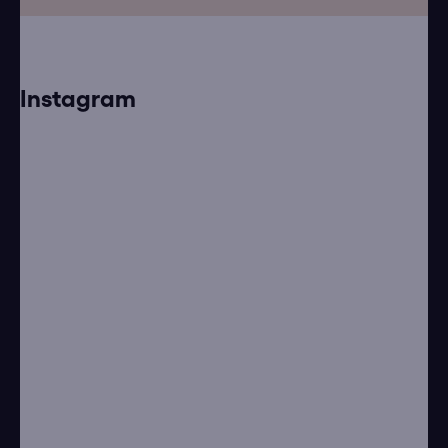
Instagram