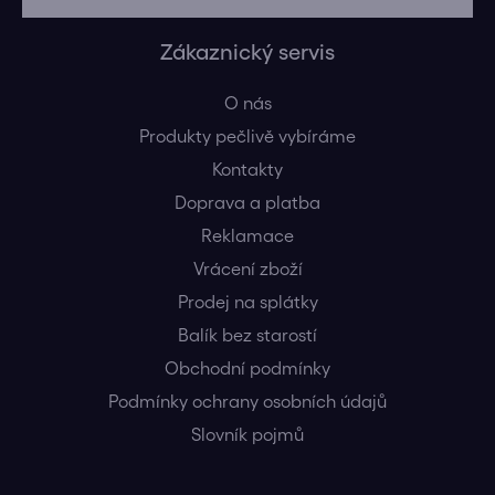
Zákaznický servis
O nás
Produkty pečlivě vybíráme
Kontakty
Doprava a platba
Reklamace
Vrácení zboží
Prodej na splátky
Balík bez starostí
Obchodní podmínky
Podmínky ochrany osobních údajů
Slovník pojmů