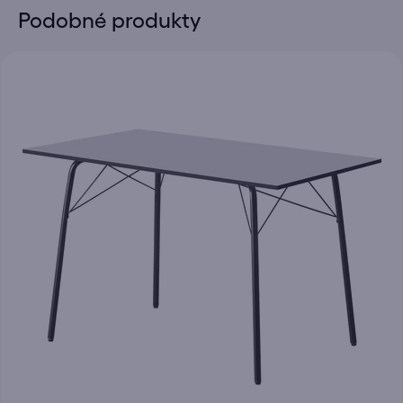
Podobné produkty