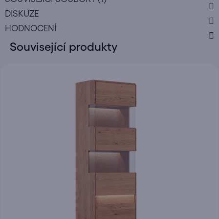
DISKUZE
HODNOCENÍ
Související produkty