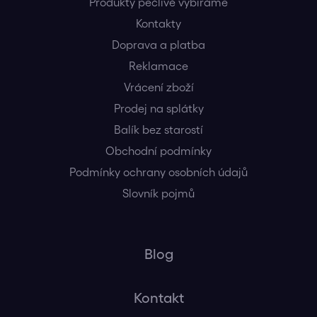
Produkty pečlivě vybíráme
Kontakty
Doprava a platba
Reklamace
Vrácení zboží
Prodej na splátky
Balík bez starostí
Obchodní podmínky
Podmínky ochrany osobních údajů
Slovník pojmů
Blog
Kontakt