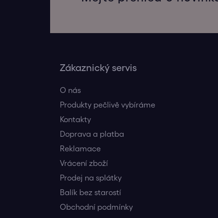
Zákaznický servis
O nás
Produkty pečlivě vybíráme
Kontakty
Doprava a platba
Reklamace
Vrácení zboží
Prodej na splátky
Balík bez starostí
Obchodní podmínky