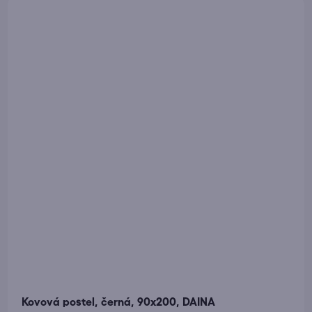
Kovová postel, černá, 90x200, DAINA