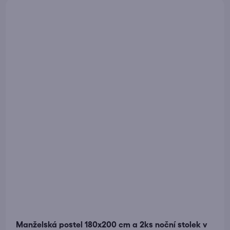
Manželská postel 180x200 cm a 2ks noční stolek v