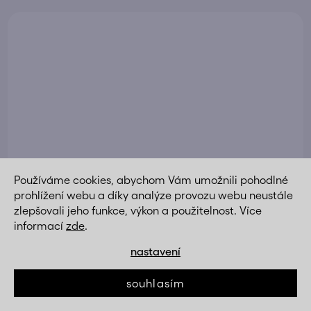
Používáme cookies, abychom Vám umožnili pohodlné
prohlížení webu a díky analýze provozu webu neustále
zlepšovali jeho funkce, výkon a použitelnost. Více
informací
zde
.
nastavení
souhlasím