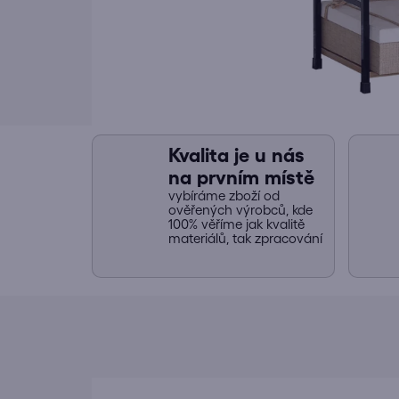
Kvalita je u nás
na prvním místě
vybíráme zboží od
ověřených výrobců, kde
100% věříme jak kvalitě
materiálů, tak zpracování