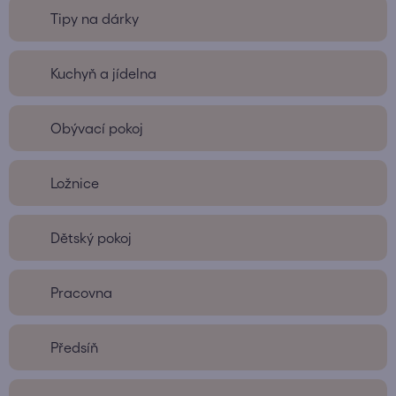
Tipy na dárky
Kuchyň a jídelna
Obývací pokoj
Ložnice
Dětský pokoj
Pracovna
Předsíň