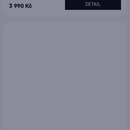
DETAIL
3 990 Kč