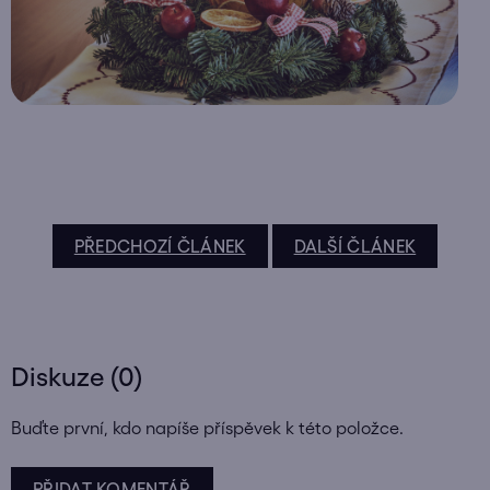
PŘEDCHOZÍ ČLÁNEK
DALŠÍ ČLÁNEK
Diskuze (0)
Buďte první, kdo napíše příspěvek k této položce.
PŘIDAT KOMENTÁŘ