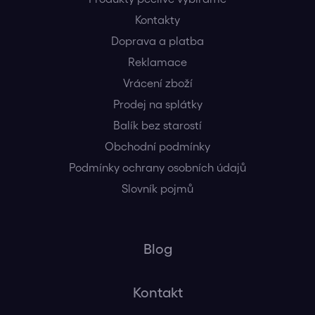
Kontakty
Doprava a platba
Reklamace
Vrácení zboží
Prodej na splátky
Balík bez starostí
Obchodní podmínky
Podmínky ochrany osobních údajů
Slovník pojmů
Blog
Kontakt