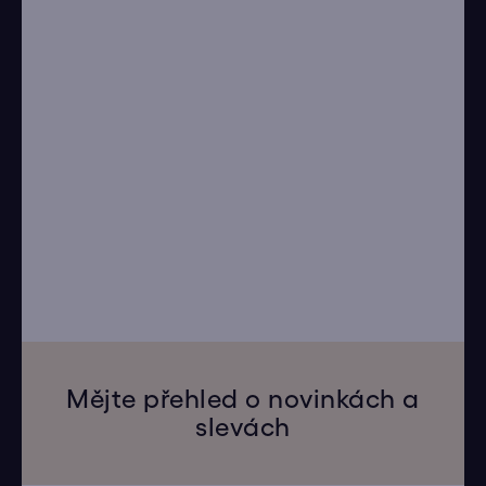
Mějte přehled o novinkách a
slevách