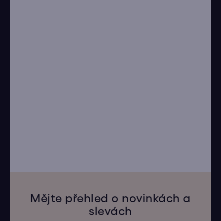
Mějte přehled o novinkách a
slevách