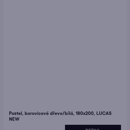
Postel, borovicové dřevo/bílá, 180x200, LUCAS
NEW