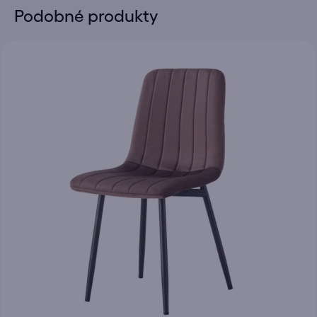
Podobné produkty