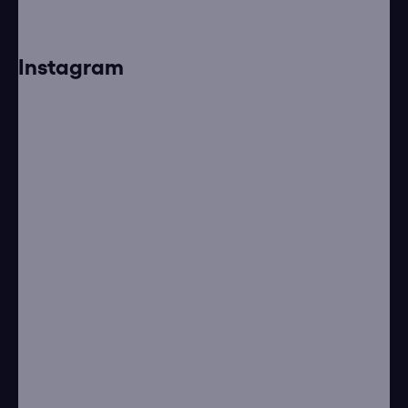
Instagram