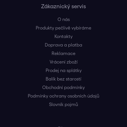
Zákaznický servis
O nás
Produkty pečlivě vybíráme
Kontakty
Doprava a platba
Reklamace
Vrácení zboží
Prodej na splátky
Balík bez starostí
Obchodní podmínky
Podmínky ochrany osobních údajů
Slovník pojmů