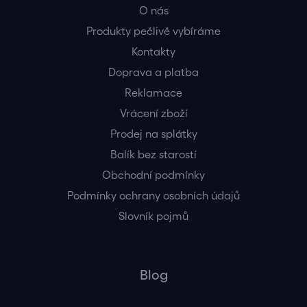
O nás
Produkty pečlivě vybíráme
Kontakty
Doprava a platba
Reklamace
Vrácení zboží
Prodej na splátky
Balík bez starostí
Obchodní podmínky
Podmínky ochrany osobních údajů
Slovník pojmů
Blog