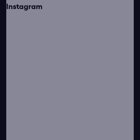
Instagram