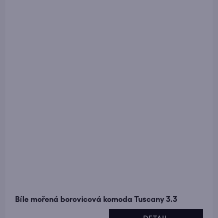
Bíle mořená borovicová komoda Tuscany 3.3