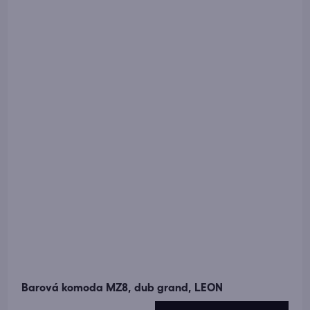
Barová komoda MZ8, dub grand, LEON