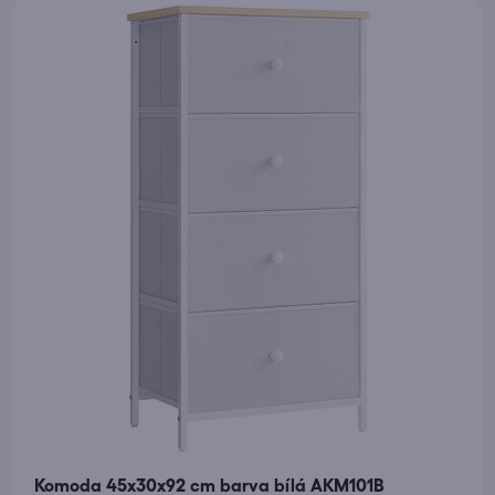
Komoda 45x30x92 cm barva bílá AKM101B