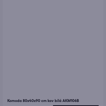
Komoda 80x40x90 cm kov bílá AKM106B