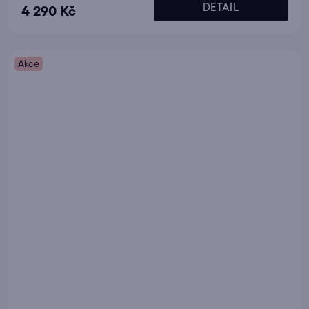
DETAIL
4 290 Kč
Akce