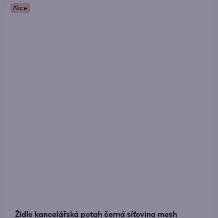
Akce
Židle kancelářská potah černá síťovina mesh