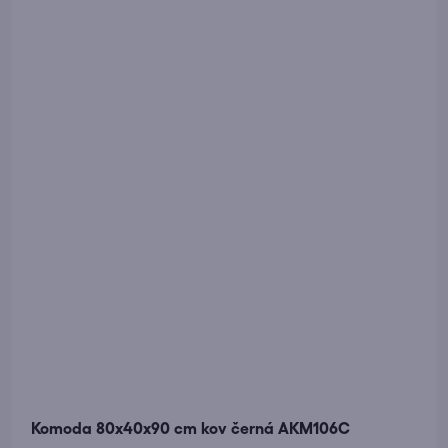
Komoda 80x40x90 cm kov černá AKM106C