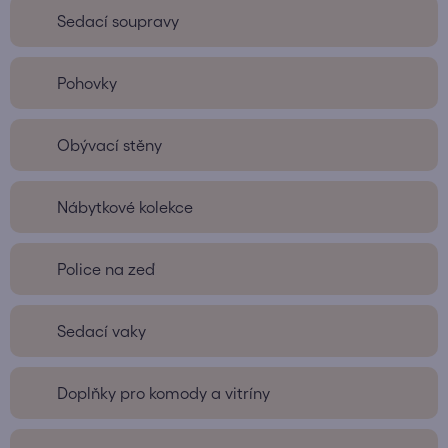
Sedací soupravy
Pohovky
Obývací stěny
Nábytkové kolekce
Police na zeď
Sedací vaky
Doplňky pro komody a vitríny