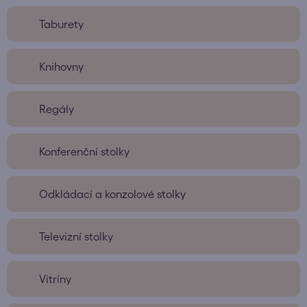
Taburety
Knihovny
Regály
Konferenční stolky
Odkládací a konzolové stolky
Televizní stolky
Vitríny